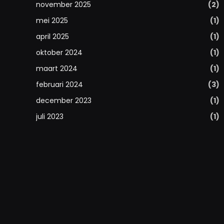
november 2025
(2)
mei 2025
(1)
april 2025
(1)
oktober 2024
(1)
maart 2024
(1)
februari 2024
(3)
december 2023
(1)
juli 2023
(1)