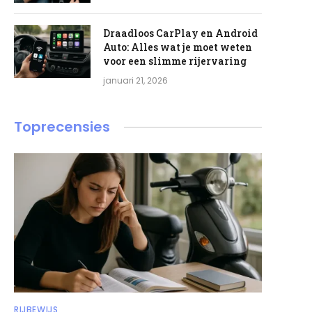
Draadloos CarPlay en Android
Auto: Alles wat je moet weten
voor een slimme rijervaring
januari 21, 2026
Toprecensies
RIJBEWIJS