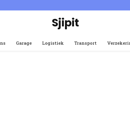
Sjipit
ens
Garage
Logistiek
Transport
Verzeker