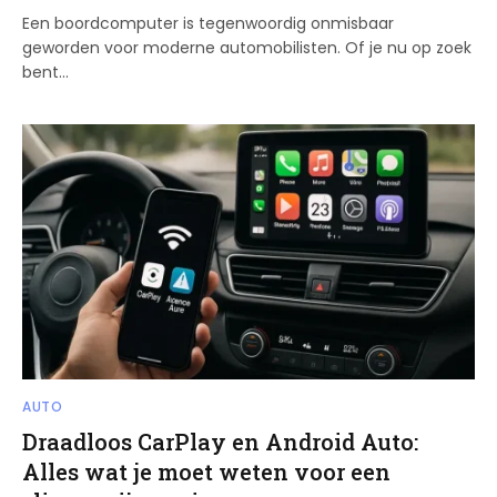
Een boordcomputer is tegenwoordig onmisbaar
geworden voor moderne automobilisten. Of je nu op zoek
bent…
AUTO
Draadloos CarPlay en Android Auto:
Alles wat je moet weten voor een