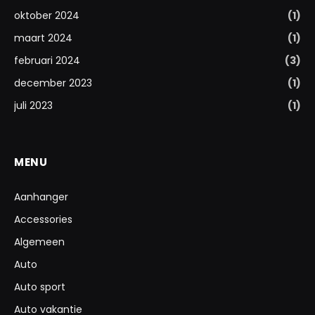
oktober 2024
(1)
maart 2024
(1)
februari 2024
(3)
december 2023
(1)
juli 2023
(1)
MENU
Aanhanger
Accessories
Algemeen
Auto
Auto sport
Auto vakantie