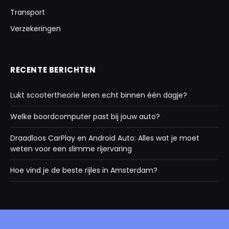
Transport
Verzekeringen
RECENTE BERICHTEN
Lukt scootertheorie leren echt binnen één dagje?
Welke boordcomputer past bij jouw auto?
Draadloos CarPlay en Android Auto: Alles wat je moet
weten voor een slimme rijervaring
Hoe vind je de beste rijles in Amsterdam?