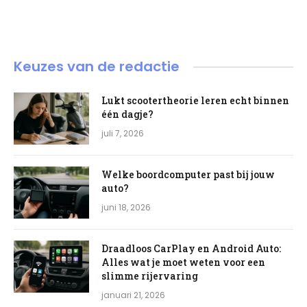
Keuzes van de redactie
Lukt scootertheorie leren echt binnen
één dagje?
juli 7, 2026
Welke boordcomputer past bij jouw
auto?
juni 18, 2026
Draadloos CarPlay en Android Auto:
Alles wat je moet weten voor een
slimme rijervaring
januari 21, 2026