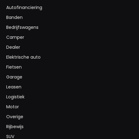
Autofinanciering
Banden
Bedrijfswagens
Camper
Dealer
Elektrische auto
Fietsen
Garage
Leasen
Logistiek
Motor
Overige
Rijbewijs
SUV